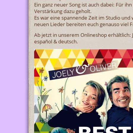
Ein ganz neuer Song ist auch dabei: Für ih
Verstärkung dazu geholt.
Es war eine spannende Zeit im Studio und w
neuen Lieder bereiten euch genauso viel F
Ab jetzt in unserem Onlineshop erhältlich:
español & deutsch.