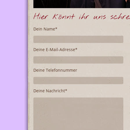
Hier könnt ihr uns schre
Dein Name*
Deine E-Mail-Adresse*
Deine Telefonnummer
Deine Nachricht*