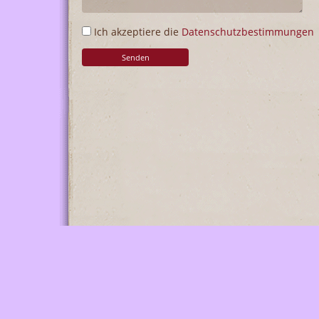
Ich akzeptiere die
Datenschutzbestimmungen