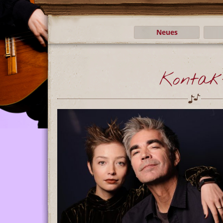
Neues
Kontak