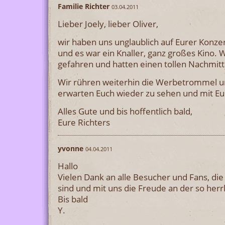
Familie Richter
03.04.2011
Lieber Joely, lieber Oliver,
wir haben uns unglaublich auf Eurer Konze
und es war ein Knaller, ganz großes Kino. 
gefahren und hatten einen tollen Nachmitt
Wir rühren weiterhin die Werbetrommel 
erwarten Euch wieder zu sehen und mit Eu
Alles Gute und bis hoffentlich bald,
Eure Richters
yvonne
04.04.2011
Hallo
Vielen Dank an alle Besucher und Fans, die
sind und mit uns die Freude an der so herr
Bis bald
Y.