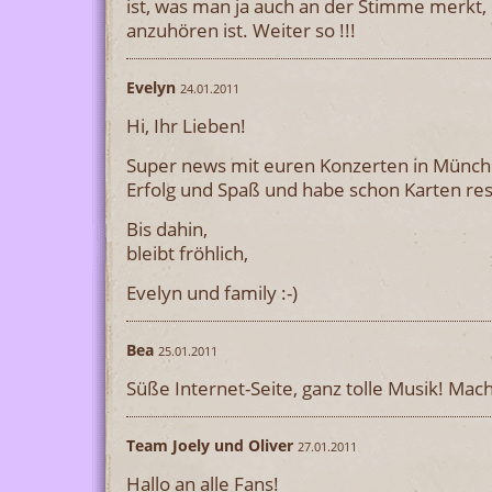
ist, was man ja auch an der Stimme merkt,
anzuhören ist. Weiter so !!!
Evelyn
24.01.2011
Hi, Ihr Lieben!
Super news mit euren Konzerten in Münch
Erfolg und Spaß und habe schon Karten res
Bis dahin,
bleibt fröhlich,
Evelyn und family :-)
Bea
25.01.2011
Süße Internet-Seite, ganz tolle Musik! Mach
Team Joely und Oliver
27.01.2011
Hallo an alle Fans!