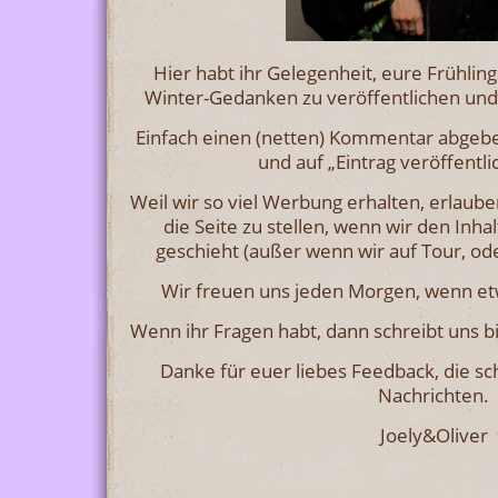
Hier habt ihr Gelegenheit, eure Frühlin
Winter-Gedanken zu veröffentlichen und 
Einfach einen (netten) Kommentar abgeb
und auf „Eintrag veröffentli
Weil wir so viel Werbung erhalten, erlauben
die Seite zu stellen, wenn wir den Inh
geschieht (außer wenn wir auf Tour, oder
Wir freuen uns jeden Morgen, wenn et
Wenn ihr Fragen habt, dann schreibt uns b
Danke für euer liebes Feedback, die 
Nachrichten.
Joely&Oliver