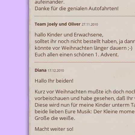
aufeinander.
Danke für die genialen Autofahrten!
Team Joely und Oliver
27.11.2010
hallo Kinder und Erwachsene,
solltet ihr noch nicht bestellt haben, ja dan
könnte vor Weihnachten länger dauern ;-)
Euch allen einen schönen 1. Advent.
Diana
17.12.2010
Hallo Ihr beiden!
Kurz vor Weihnachten mußte ich doch noch
vorbeischauen und habe gesehen, daß Ihr 
Diese wird nun für meine Kinder unterm 
beide lieben Eure Musik: Der Kleine mome
Große die weiße.
Macht weiter so!