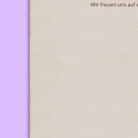
Wir freuen uns auf 