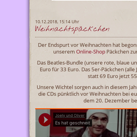
10.12.2018, 15:14 Uhr
Weihnachtspäckchen
Der Endspurt vor Weihnachten hat begonn
unserem
Online-Shop
Päckchen zu
Das Beatles-Bundle (unsere rote, blaue un
Euro für 33 Euro. Das 5er-Päckchen (alle
statt 69 Euro jetzt 5
Unsere Wichtel sorgen auch in diesem Jahr
die CDs pünktlich vor Weihnachten bei eu
dem 20. Dezember bes