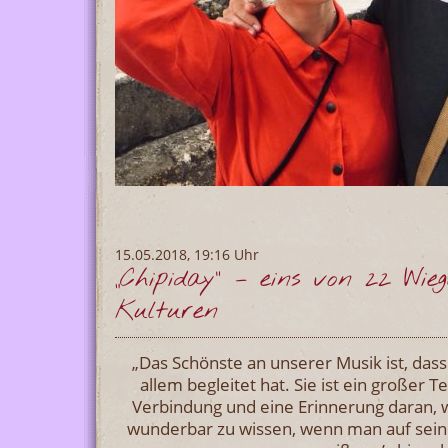
15.05.2018, 19:16 Uhr
„Chipiday“ – eins von 22 Wie
Kulturen
„Das Schönste an unserer Musik ist, dass
allem begleitet hat. Sie ist ein großer 
Verbindung und eine Erinnerung daran, 
wunderbar zu wissen, wenn man auf sei