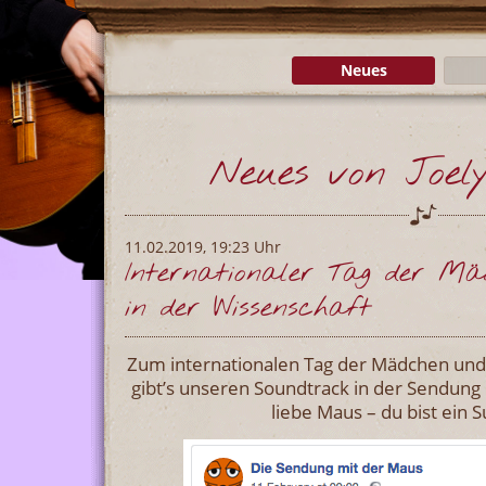
Neues
Neues von Joely
11.02.2019, 19:23 Uhr
Internationaler Tag der M
in der Wissenschaft
Zum internationalen Tag der Mädchen und 
gibt’s unseren Soundtrack in der Sendung
liebe Maus – du bist ein S