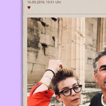
16.09.2018, 19:51 Uhr
♥