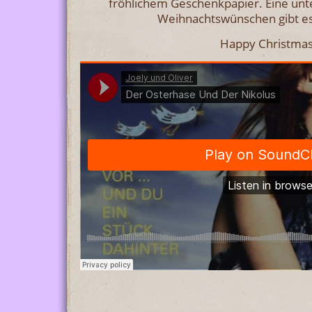
fröhlichem Geschenkpapier. Eine unt
Weihnachtswünschen gibt es
Happy Christmas 