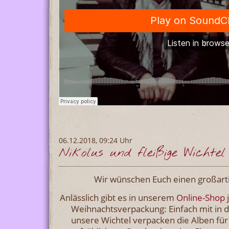
06.12.2018, 09:24 Uhr
Nikolus und fleißige Wichtel
Wir wünschen Euch einen großarti
Anlässlich gibt es in unserem
Online-Shop
j
Weihnachtsverpackung: Einfach mit in
unsere Wichtel verpacken die Alben für e