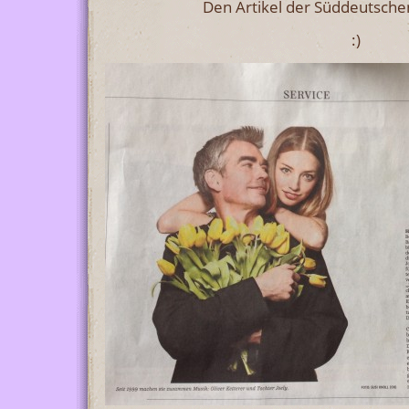
Den Artikel der Süddeutsche
:)