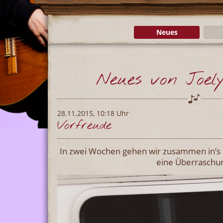
Neues
Neues von Joely
28.11.2015, 10:18 Uhr
Vorfreude
In zwei Wochen gehen wir zusammen in’s St
eine Überraschu