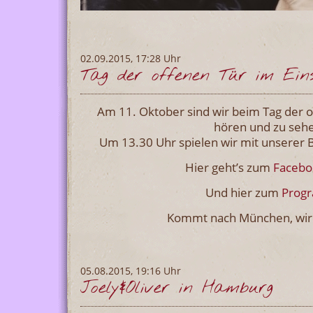
02.09.2015, 17:28 Uhr
Tag der offenen Tür im Ein
Am 11. Oktober sind wir beim Tag der o
hören und zu sehe
Um 13.30 Uhr spielen wir mit unserer Ban
Hier geht’s zum
Facebo
Und hier zum
Prog
Kommt nach München, wir 
05.08.2015, 19:16 Uhr
Joely&Oliver in Hamburg