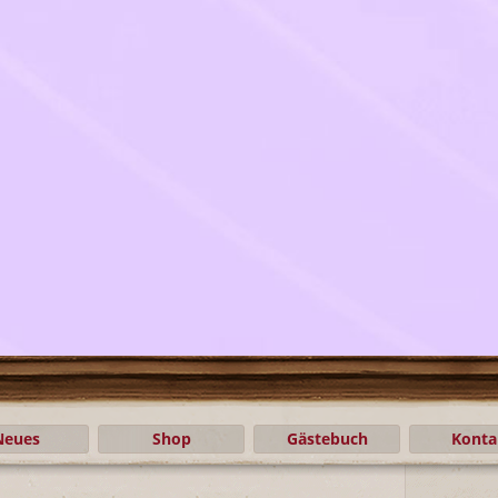
Neues
Shop
Gästebuch
Konta