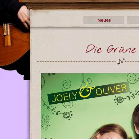
Neues
Die Grüne