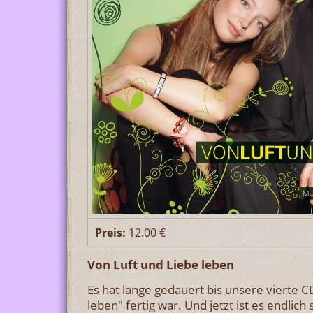
Preis:
12.00 €
Von Luft und Liebe leben
Es hat lange gedauert bis unsere vierte C
leben" fertig war. Und jetzt ist es endlich 