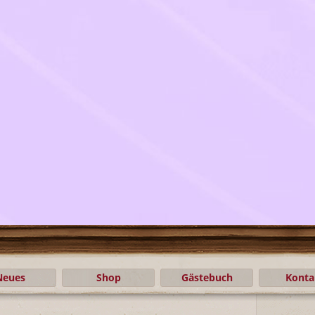
Neues
Shop
Gästebuch
Konta