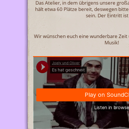
Das Atelier, in dem übrigens unsere groß
hält etwa 60 Plätze bereit, deswegen bitte
sein. Der Eintritt ist
Wir wünschen euch eine wunderbare Zeit u
Musik!