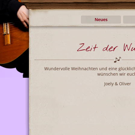
Neues
Zeit der W
Wundervolle Weihnachten und eine glückliche
wünschen wir euc
Joely & Oliver